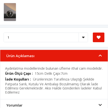
Ürün Açıklaması
Aydınlatma modellerinde bulunan üfleme ithal cam modelidir.
Ürün Ölçü Çapı :
15cm Delik Çapı:7cm
İade Koşulları :
Ürünlerinizin Tarafınıza Ulaştığı Şekilde
Patpata Sarılı, Kutulu Ve Ambalajı Bozulmamış Olarak İade
Edilmesi Gerekmektedir.
Aksi Halde Gönderilen İadeler Kabul
Edilemez
Yorumlar