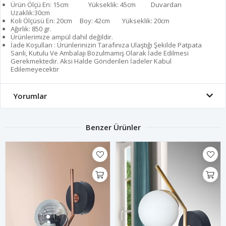
Ürün Ölçü En: 15cm Yükseklik: 45cm Duvardan
Uzaklık:30cm
Koli Ölçüsü En: 20cm Boy: 42cm Yükseklik: 20cm
Ağırlık: 850 gr.
Ürünlerimize ampül dahil değildir.
İade Koşulları : Ürünlerinizin Tarafınıza Ulaştığı Şekilde Patpata
Sarılı, Kutulu Ve Ambalajı Bozulmamış Olarak İade Edilmesi
Gerekmektedir. Aksi Halde Gönderilen İadeler Kabul
Edilemeyecektir
Yorumlar
Benzer Ürünler