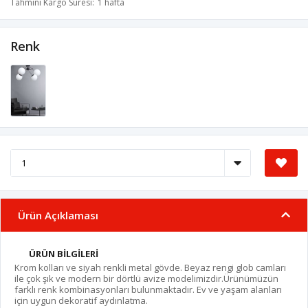
Tahmini Kargo Süresi
1 hafta
Renk
Ürün Açıklaması
ÜRÜN BİLGİLERİ
Krom kolları ve siyah renkli metal gövde. Beyaz rengi glob camları
ile çok şık ve modern bir dörtlü avize modelimizdir.Ürünümüzün
farklı renk kombinasyonları bulunmaktadır. Ev ve yaşam alanları
için uygun dekoratif aydınlatma.