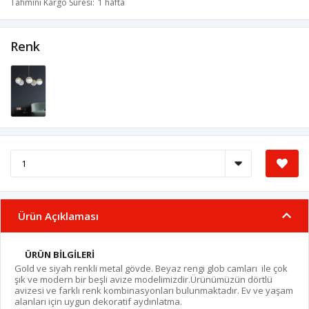
Tahmini Kargo Süresi
1 hafta
Renk
Ürün Açıklaması
ÜRÜN BİLGİLERİ
Gold ve siyah renkli metal gövde. Beyaz rengi glob camları ile çok
şık ve modern bir beşli avize modelimizdir.Ürünümüzün dörtlü
avizesi ve farklı renk kombinasyonları bulunmaktadır. Ev ve yaşam
alanları için uygun dekoratif aydınlatma.