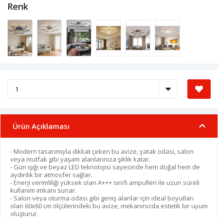
Renk
Ürün Açıklaması
- Modern tasarımıyla dikkat çeken bu avize, yatak odası, salon
veya mutfak gibi yaşam alanlarınıza şıklık katar.
- Gün ışığı ve beyaz LED teknolojisi sayesinde hem doğal hem de
aydınlık bir atmosfer sağlar.
- Enerji verimliliği yüksek olan A+++ sınıfı ampulleri ile uzun süreli
kullanım imkanı sunar.
- Salon veya oturma odası gibi geniş alanlar için ideal boyutları
olan 60x60 cm ölçülerindeki bu avize, mekanınızda estetik bir uyum
oluşturur.