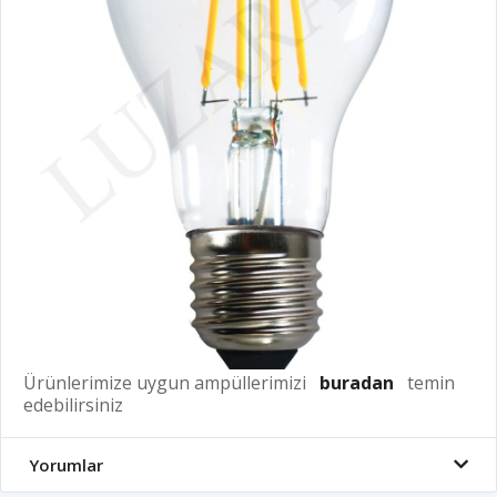
Ürünlerimize uygun ampüllerimizi
buradan
temin
edebilirsiniz
Yorumlar