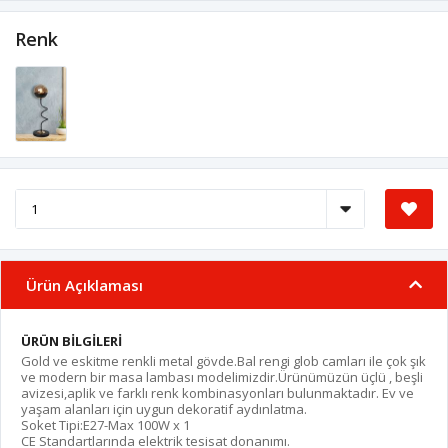
Renk
Ürün Açıklaması
ÜRÜN BİLGİLERİ
Gold ve eskitme renkli metal gövde.Bal rengi glob camları ile çok şık
ve modern bir masa lambası modelimizdir.Ürünümüzün üçlü , beşli
avizesi,aplik ve farklı renk kombinasyonları bulunmaktadır. Ev ve
yaşam alanları için uygun dekoratif aydınlatma.
Soket Tipi:E27-Max 100W x 1
CE Standartlarında elektrik tesisat donanımı.